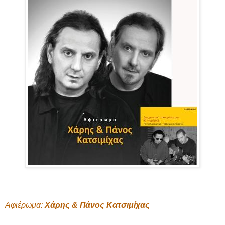
Αφιέρωμα:
Χάρης & Πάνος Κατσιμίχας