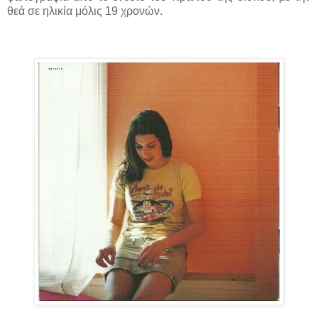
θεά σε ηλικία μόλις 19 χρονών.