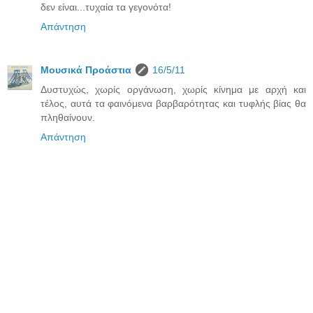
δεν είναι...τυχαία τα γεγονότα!
Απάντηση
Μουσικά Προάστια
16/5/11
Δυστυχώς, χωρίς οργάνωση, χωρίς κίνημα με αρχή και
τέλος, αυτά τα φαινόμενα βαρβαρότητας και τυφλής βίας θα
πληθαίνουν.
Απάντηση