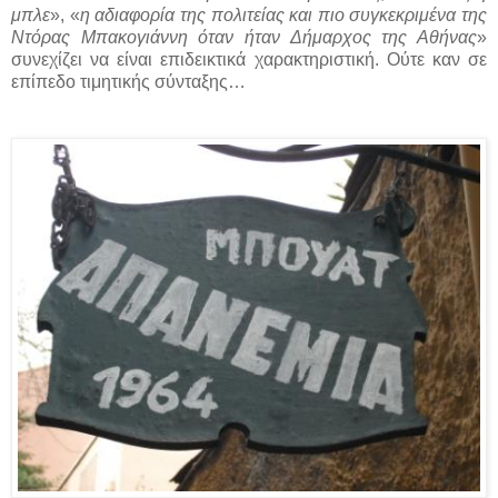
μπλε
», «
η αδιαφορία της πολιτείας και πιο συγκεκριμένα της
Ντόρας Μπακογιάννη όταν ήταν Δήμαρχος της Αθήνας
»
συνεχίζει να είναι επιδεικτικά χαρακτηριστική. Ούτε καν σε
επίπεδο τιμητικής σύνταξης…