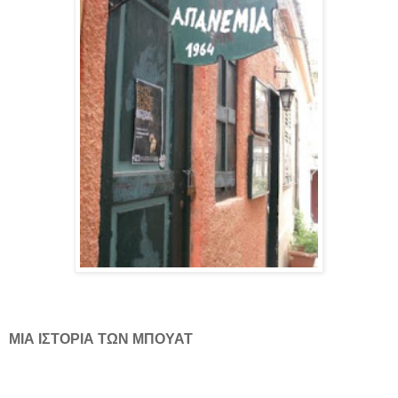
ΜΙΑ ΙΣΤΟΡΙΑ ΤΩΝ ΜΠΟΥΑΤ