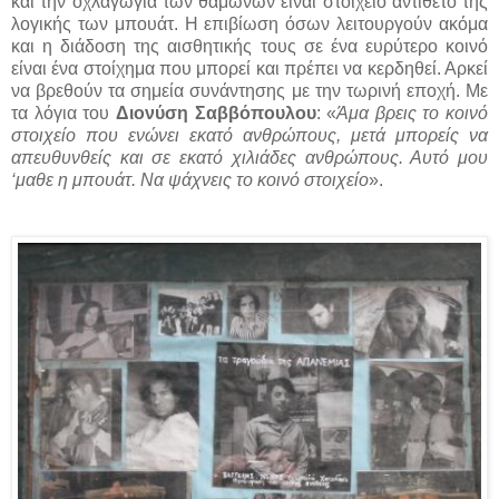
και την οχλαγωγία των θαμώνων είναι στοιχείο αντίθετο της
λογικής των μπουάτ. Η επιβίωση όσων λειτουργούν ακόμα
και η διάδοση της αισθητικής τους σε ένα ευρύτερο κοινό
είναι ένα στοίχημα που μπορεί και πρέπει να κερδηθεί. Αρκεί
να βρεθούν τα σημεία συνάντησης με την τωρινή εποχή. Με
τα λόγια του
Διονύση
Σαββόπουλου
: «
Άμα βρεις το κοινό
στοιχείο που ενώνει εκατό ανθρώπους, μετά μπορείς να
απευθυνθείς και σε εκατό χιλιάδες ανθρώπους. Αυτό μου
‘μαθε η μπουάτ. Να ψάχνεις το κοινό στοιχείο
».