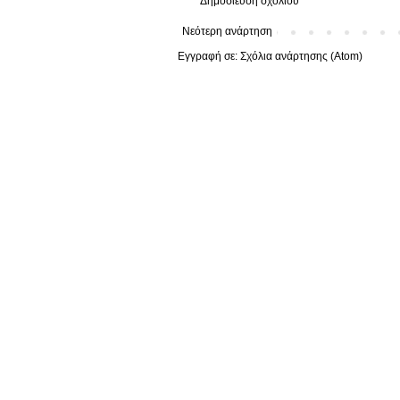
Δημοσίευση σχολίου
Νεότερη ανάρτηση
Εγγραφή σε:
Σχόλια ανάρτησης (Atom)