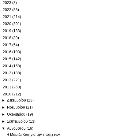
►
2023
(8)
►
2022
(83)
►
2021
(214)
►
2020
(301)
►
2019
(133)
►
2018
(89)
►
2017
(64)
►
2016
(103)
►
2015
(142)
►
2014
(158)
►
2013
(188)
►
2012
(221)
►
2011
(260)
▼
2010
(212)
►
Δεκεμβρίου
(23)
►
Νοεμβρίου
(21)
►
Οκτωβρίου
(19)
►
Σεπτεμβρίου
(13)
▼
Αυγούστου
(16)
Η Μαρίζα Κωχ για την εποχή των