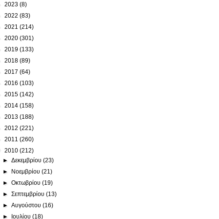
►
2023
(8)
►
2022
(83)
►
2021
(214)
►
2020
(301)
►
2019
(133)
►
2018
(89)
►
2017
(64)
►
2016
(103)
►
2015
(142)
►
2014
(158)
►
2013
(188)
►
2012
(221)
►
2011
(260)
▼
2010
(212)
►
Δεκεμβρίου
(23)
►
Νοεμβρίου
(21)
►
Οκτωβρίου
(19)
►
Σεπτεμβρίου
(13)
►
Αυγούστου
(16)
►
Ιουλίου
(18)