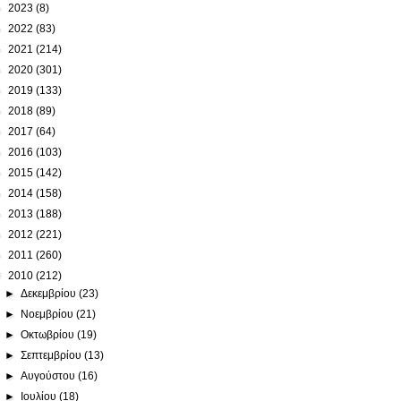
►
2023
(8)
►
2022
(83)
►
2021
(214)
►
2020
(301)
►
2019
(133)
►
2018
(89)
►
2017
(64)
►
2016
(103)
►
2015
(142)
►
2014
(158)
►
2013
(188)
►
2012
(221)
►
2011
(260)
▼
2010
(212)
►
Δεκεμβρίου
(23)
►
Νοεμβρίου
(21)
►
Οκτωβρίου
(19)
►
Σεπτεμβρίου
(13)
►
Αυγούστου
(16)
►
Ιουλίου
(18)