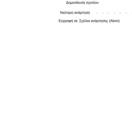
Δημοσίευση σχολίου
Νεότερη ανάρτηση
Εγγραφή σε:
Σχόλια ανάρτησης (Atom)