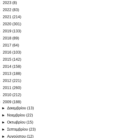
►
2023
(8)
►
2022
(83)
►
2021
(214)
►
2020
(301)
►
2019
(133)
►
2018
(89)
►
2017
(64)
►
2016
(103)
►
2015
(142)
►
2014
(158)
►
2013
(188)
►
2012
(221)
►
2011
(260)
►
2010
(212)
▼
2009
(188)
►
Δεκεμβρίου
(13)
►
Νοεμβρίου
(22)
►
Οκτωβρίου
(15)
►
Σεπτεμβρίου
(23)
►
Αυγούστου
(12)