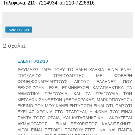
Τηλέφωνα: 210- 7214934 και 210-7226616
Κοινή χρήση
2 σχόλια:
ΕΛΕΝΗ
8/12/10
ΘΑΥΜΑΖΩ ΠΑΡΑ ΠΟΛΥ ΤΟ ΛΑΚΗ ΧΑΛΚΙΑ. ΕΙΝΑΙ ΕΝΑΣ
ΣΠΟΥΔΑΙΟΣ ΤΡΑΓΟΥΔΙΣΤΗΣ ΜΕ ΦΟΒΕΡΗ
ΦΩΝΗ,ΦΩΝΑΡΑ!ΑΠ'ΤΟΥΣ ΛΙΓΟΥΣ ΕΛΛΗΝΕΣ ΠΟΥ
ΞΕΧΩΡΙΖΟΥΝ. ΕΧΕΙ ΕΡΜΗΝΕΥΣΕΙ ΚΑΤΑΠΛΗΚΤΙΚΑ ΤΑ
ΔΗΜΟΤΙΚΑ ΤΡΑΓΟΥΔΙΑ, ΚΑΙ ΤΑ ΤΡΑΓΟΥΔΙΑ ΤΩΝ
ΜΕΓΑΛΩΝ ΣΥΝΘΕΤΩΝ (ΘΕΟΔΩΡΑΚΗΣ, ΜΑΡΚΟΠΟΥΛΟΣ.)
ΕΚΕΙΝΟ ΠΟΥ ΜΟΥ ΚΑΝΕΙ ΕΝΤΥΠΩΣΗ ΕΙΝΑΙ ΟΤΙ, ΠΑΡ'ΟΤΙ
ΕΧΕΙ 47 ΧΡΟΝΙΑ ΣΤΟ ΤΡΑΓΟΥΔΙ, Η ΦΩΝΗ ΤΟΥ ΕΙΝΑΙ
ΠΑΝΤΑ ΤΟΣΟ ΩΡΑΙΑ, ΚΑΙ ΚΑΤΑΠΛΗΚΤΙΚΗ... ΑΚΟΥΓΕΤΑΙ
ΑΚΜΑΙΟΤΑΤΟΣ... ΕΙΝΑΙ ΞΕΧΩΡΙΣΤΟΣ ΚΑΛΛΙΤΕΧΝΗΣ.
ΛΙΓΟΙ ΕΙΝΑΙ ΤΕΤΟΙΟΙ ΤΡΑΓΟΥΔΙΣΤΕΣ. ΝΑ 'ΝΑΙ ΠΑΝΤΑ