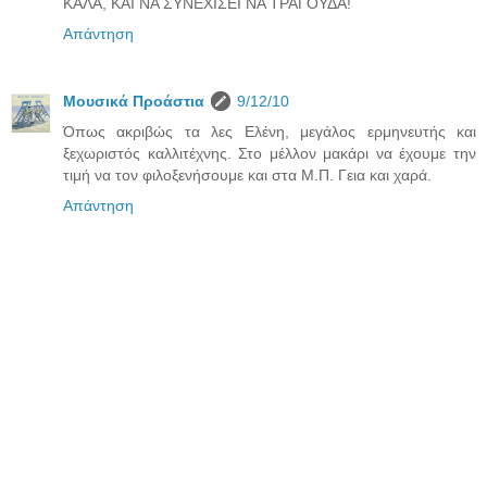
ΚΑΛΑ, ΚΑΙ ΝΑ ΣΥΝΕΧΙΣΕΙ ΝΑ ΤΡΑΓΟΥΔΑ!
Απάντηση
Μουσικά Προάστια
9/12/10
Όπως ακριβώς τα λες Ελένη, μεγάλος ερμηνευτής και
ξεχωριστός καλλιτέχνης. Στο μέλλον μακάρι να έχουμε την
τιμή να τον φιλοξενήσουμε και στα Μ.Π. Γεια και χαρά.
Απάντηση