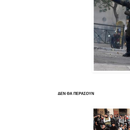
ΔΕΝ ΘΑ ΠΕΡΑΣΟΥΝ