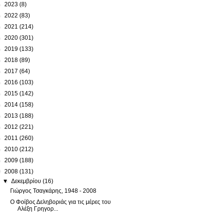
►
2023
(8)
►
2022
(83)
►
2021
(214)
►
2020
(301)
►
2019
(133)
►
2018
(89)
►
2017
(64)
►
2016
(103)
►
2015
(142)
►
2014
(158)
►
2013
(188)
►
2012
(221)
►
2011
(260)
►
2010
(212)
►
2009
(188)
▼
2008
(131)
▼
Δεκεμβρίου
(16)
Γιώργος Τσαγκάρης, 1948 - 2008
Ο Φοίβος Δεληβοριάς για τις μέρες του
Αλέξη Γρηγορ...