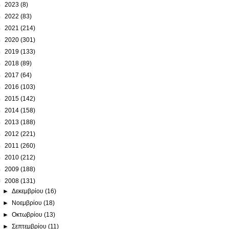
►
2023
(8)
►
2022
(83)
►
2021
(214)
►
2020
(301)
►
2019
(133)
►
2018
(89)
►
2017
(64)
►
2016
(103)
►
2015
(142)
►
2014
(158)
►
2013
(188)
►
2012
(221)
►
2011
(260)
►
2010
(212)
►
2009
(188)
▼
2008
(131)
►
Δεκεμβρίου
(16)
►
Νοεμβρίου
(18)
►
Οκτωβρίου
(13)
►
Σεπτεμβρίου
(11)