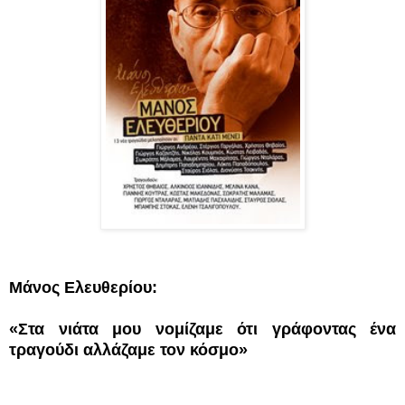
Μάνος Ελευθερίου:
«Στα νιάτα μου νομίζαμε ότι γράφοντας ένα
τραγούδι αλλάζαμε τον κόσμο»