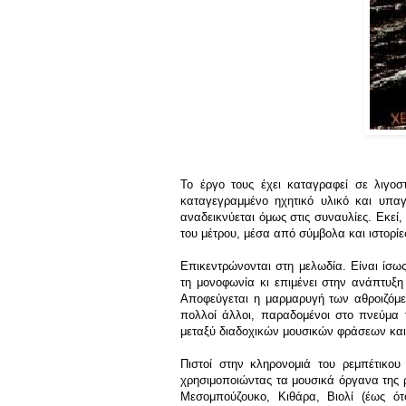
Το έργο τους έχει καταγραφεί σε λιγοσ
καταγεγραμμένο ηχητικό υλικό και υπα
αναδεικνύεται όμως στις συναυλίες. Εκεί, 
του μέτρου, μέσα από σύμβολα και ιστορίε
Επικεντρώνονται στη μελωδία. Είναι ίσω
τη μονοφωνία κι επιμένει στην ανάπτυξη
Αποφεύγεται η μαρμαρυγή των αθροιζόμε
πολλοί άλλοι, παραδομένοι στο πνεύμα 
μεταξύ διαδοχικών μουσικών φράσεων και
Πιστοί στην κληρονομιά του ρεμπέτικου
χρησιμοποιώντας τα μουσικά όργανα της ρ
Μεσομπούζουκο, Κιθάρα, Βιολί (έως ότ