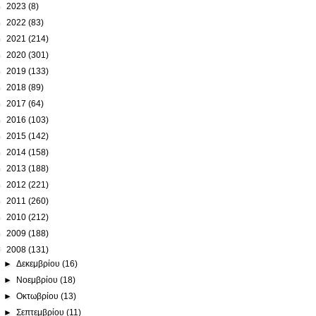
►
2023
(8)
►
2022
(83)
►
2021
(214)
►
2020
(301)
►
2019
(133)
►
2018
(89)
►
2017
(64)
►
2016
(103)
►
2015
(142)
►
2014
(158)
►
2013
(188)
►
2012
(221)
►
2011
(260)
►
2010
(212)
►
2009
(188)
▼
2008
(131)
►
Δεκεμβρίου
(16)
►
Νοεμβρίου
(18)
►
Οκτωβρίου
(13)
►
Σεπτεμβρίου
(11)