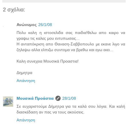
2 σχόλια:
Ανώνυμος
26/1/08
Πολυ καλη η ιστοσελιδα σας παιδια!θελω απο καιρο να
γραψω τις καλες μου εντυπωσεις...
Η ανταπόκριση απο Θαναση-Σαββοπουλο με εκανε λιγο να
ζηλεψω αλλα ελπιζω συντομα να βρεθω και εγω εκει...
Καλη συνεχεια Μουσικά Προαστια!
Δημητρα
Απάντηση
Μουσικά Προάστια
28/1/08
Σε ευχαριστούμε Δήμητρα για τα καλά σου λόγια. Και καλή
διασκέδαση αν πας να τους ακούσεις.
Απάντηση