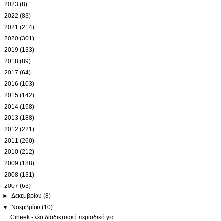
►
2023
(8)
►
2022
(83)
►
2021
(214)
►
2020
(301)
►
2019
(133)
►
2018
(89)
►
2017
(64)
►
2016
(103)
►
2015
(142)
►
2014
(158)
►
2013
(188)
►
2012
(221)
►
2011
(260)
►
2010
(212)
►
2009
(188)
►
2008
(131)
▼
2007
(63)
►
Δεκεμβρίου
(8)
▼
Νοεμβρίου
(10)
Cineek - νέο διαδικτυακό περιοδικό για