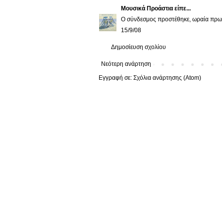
Μουσικά Προάστια
είπε...
Ο σύνδεσμος προστέθηκε, ωραία πρω
15/9/08
Δημοσίευση σχολίου
Νεότερη ανάρτηση
Εγγραφή σε:
Σχόλια ανάρτησης (Atom)