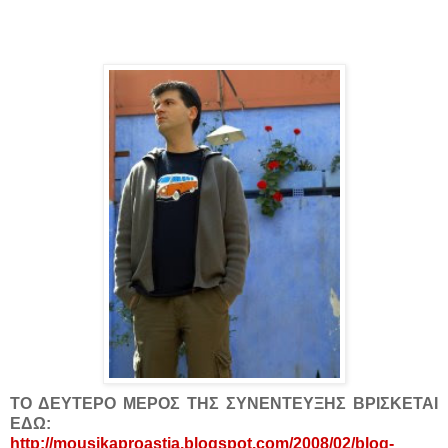
ΤΟ ΔΕΥΤΕΡΟ ΜΕΡΟΣ ΤΗΣ ΣΥΝΕΝΤΕΥΞΗΣ ΒΡΙΣΚΕΤΑΙ
ΕΔΩ:
http://mousikaproastia.blogspot.com/2008/02/blog-