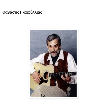
Θανάσης Γκαϊφύλλιας