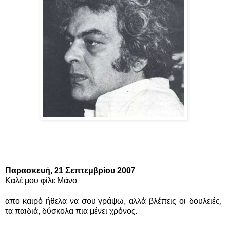
Παρασκευή, 21 Σεπτεμβρίου 2007
Καλέ μου φίλε Μάνο
απο καιρό ήθελα να σου γράψω, αλλά βλέπεις οι δουλειές,
τα παιδιά, δύσκολα πια μένει χρόνος.