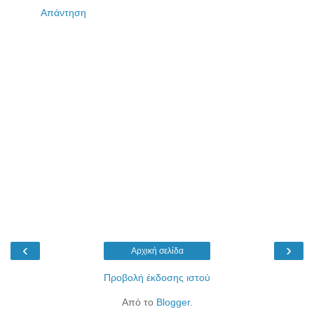
Απάντηση
‹
›
Αρχική σελίδα
Προβολή έκδοσης ιστού
Από το
Blogger
.