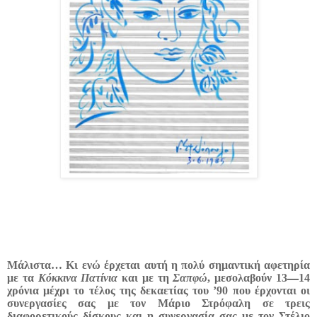
Μάλιστα… Κι ενώ έρχεται αυτή η πολύ σημαντική αφετηρία
με τα
Κόκκινα Πατίνια
και με τη
Σαπφώ
, μεσολαβούν 13
—
14
χρόνια μέχρι το τέλος της δεκαετίας του ’90 που έρχονται οι
συνεργασίες σας με τον Μάριο Στρόφαλη σε τρεις
διαφορετικούς δίσκους και η συνεργασία σας με τον Στέλιο