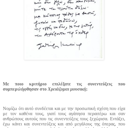
Με ποιο κριτήριο επιλέξατε τις συνεντεύξεις που
συμπεριλήφθησαν στο
Χρειάζομαι μουσική
;
Νομίζω ότι αυτό συνδέεται και με την προσωπική σχέση που είχα
με τον καθένα τους, γιατί τους αγάπησα περαιτέρω και σαν
ανθρώπους αυτούς που τις συνεντεύξεις τους ξεχώρισα. Εντάξει,
έχω κάνει και συνεντεύξεις και από μεγάλους της όπερας, που