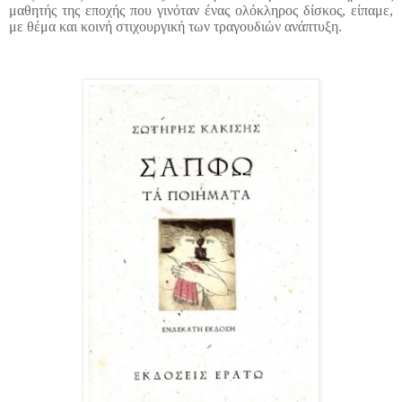
μαθητής της εποχής που γινόταν ένας ολόκληρος δίσκος, είπαμε,
με θέμα και κοινή στιχουργική των τραγουδιών ανάπτυξη.