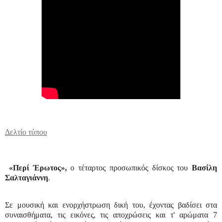
Δελτίο τύπου
«Περί Έρωτος»,
ο τέταρτος προσωπικός δίσκος του
Βασίλη
Σαλταγιάννη
.
Σε μουσική και ενορχήστρωση δική του, έχοντας βαδίσει στα
συναισθήματα, τις εικόνες, τις αποχρώσεις και τ' αρώματα 7