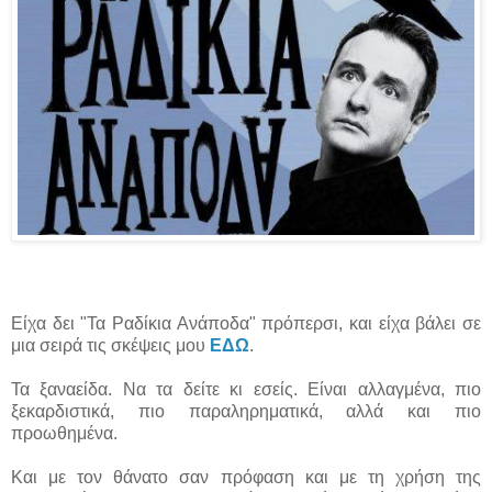
Είχα δει "Τα Ραδίκια Ανάποδα" πρόπερσι, και είχα βάλει σε
μια σειρά τις σκέψεις μου
ΕΔΩ
.
Τα ξαναείδα. Να τα δείτε κι εσείς. Είναι αλλαγμένα, πιο
ξεκαρδιστικά, πιο παραληρηματικά, αλλά και πιο
προωθημένα.
Και με τον θάνατο σαν πρόφαση και με τη χρήση της