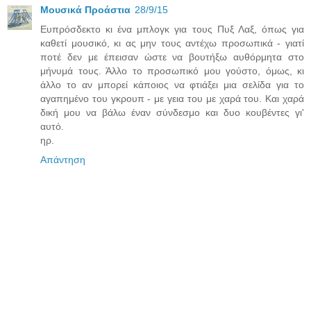
Μουσικά Προάστια
28/9/15
Ευπρόσδεκτο κι ένα μπλογκ για τους Πυξ Λαξ, όπως για
καθετί μουσικό, κι ας μην τους αντέχω προσωπικά - γιατί
ποτέ δεν με έπεισαν ώστε να βουτήξω αυθόρμητα στο
μήνυμά τους. Άλλο το προσωπικό μου γούστο, όμως, κι
άλλο το αν μπορεί κάποιος να φτιάξει μια σελίδα για το
αγαπημένο του γκρουπ - με γεια του με χαρά του. Και χαρά
δική μου να βάλω έναν σύνδεσμο και δυο κουβέντες γι'
αυτό.
ηρ.
Απάντηση