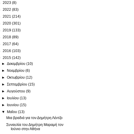
►
2023
(8)
►
2022
(83)
►
2021
(214)
►
2020
(301)
►
2019
(133)
►
2018
(89)
►
2017
(64)
►
2016
(103)
▼
2015
(142)
►
Δεκεμβρίου
(10)
►
Νοεμβρίου
(6)
►
Οκτωβρίου
(12)
►
Σεπτεμβρίου
(15)
►
Αυγούστου
(9)
►
Ιουλίου
(13)
►
Ιουνίου
(15)
▼
Μαΐου
(13)
Μια βραδιά για τον Δημήτρη Λέντζο
Συναυλία του Δημήτρη Μαραμή τον
Ιούνιο στην Αθήνα