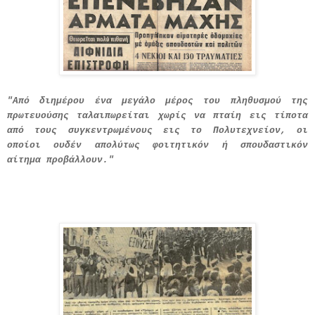
"Από διημέρου ένα μεγάλο μέρος του πληθυσμού της
πρωτευούσης ταλαιπωρείται χωρίς να πταίη εις τίποτα
από τους συγκεντρωμένους εις το Πολυτεχνείον, οι
οποίοι ουδέν απολύτως φοιτητικόν ή σπουδαστικόν
αίτημα προβάλλουν."