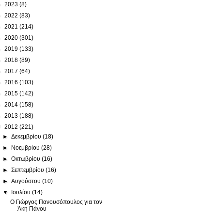
►
2023
(8)
►
2022
(83)
►
2021
(214)
►
2020
(301)
►
2019
(133)
►
2018
(89)
►
2017
(64)
►
2016
(103)
►
2015
(142)
►
2014
(158)
►
2013
(188)
▼
2012
(221)
►
Δεκεμβρίου
(18)
►
Νοεμβρίου
(28)
►
Οκτωβρίου
(16)
►
Σεπτεμβρίου
(16)
►
Αυγούστου
(10)
▼
Ιουλίου
(14)
Ο Γιώργος Πανουσόπουλος για τον
Άκη Πάνου