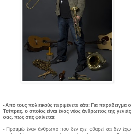
- Από τους πολιτικούς περιμένετε κάτι; Για παράδειγμα ο
Τσίπρας, ο οποίος είναι ένας νέος άνθρωπος της γενιάς
σας, πως σας φαίνεται;
- Προτιμώ έναν άνθρωπο που δεν έχει φθαρεί και δεν έχω