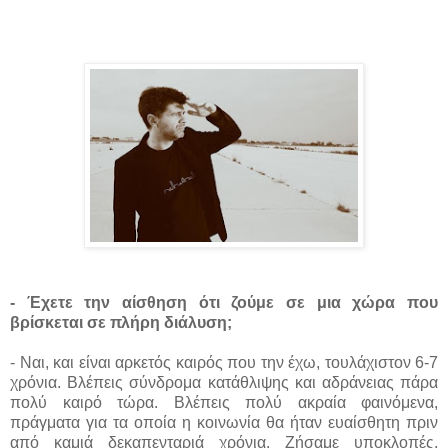
- Έχετε την αίσθηση ότι ζούμε σε μια χώρα που
βρίσκεται σε πλήρη διάλυση;
- Ναι, και είναι αρκετός καιρός που την έχω, τουλάχιστον 6-7
χρόνια. Βλέπεις σύνδρομα κατάθλιψης και αδράνειας πάρα
πολύ καιρό τώρα. Βλέπεις πολύ ακραία φαινόμενα,
πράγματα για τα οποία η κοινωνία θα ήταν ευαίσθητη πριν
από καμιά δεκαπενταριά χρόνια. Ζήσαμε υποκλοπές,