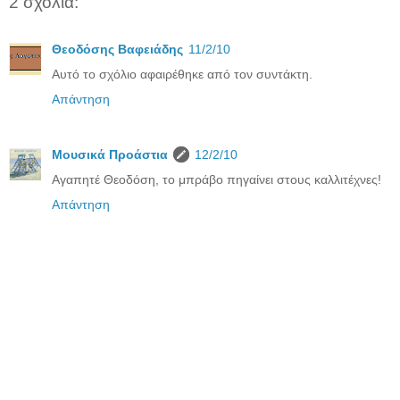
2 σχόλια:
Θεοδόσης Βαφειάδης
11/2/10
Αυτό το σχόλιο αφαιρέθηκε από τον συντάκτη.
Απάντηση
Μουσικά Προάστια
12/2/10
Αγαπητέ Θεοδόση, το μπράβο πηγαίνει στους καλλιτέχνες!
Απάντηση