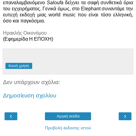
επαναλαμβανόμενο
Saloufa
δείχνει τα σαφή συνθετικά όρια
του εγχειρήματος. Γενικά όμως, στο Elephant συναντάμε την
ευτυχή εκδοχή μιας world music που είναι τόσο ελληνική,
όσο και παγκόσμια.
Ηρακλής Οικονόμου
(Εφημερίδα Η ΕΠΟΧΗ)
Κοινή χρήση
Δεν υπάρχουν σχόλια:
Δημοσίευση σχολίου
‹
›
Αρχική σελίδα
Προβολή έκδοσης ιστού