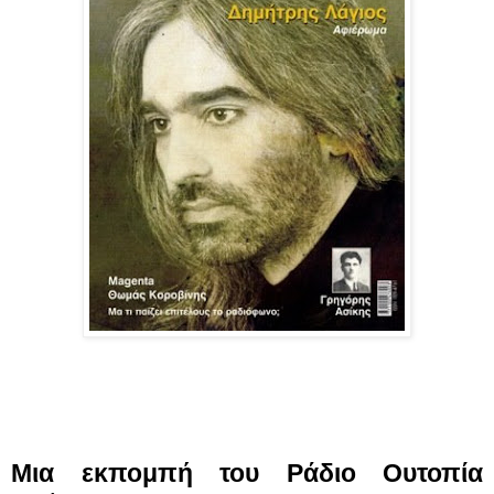
Μια εκπομπή του Ράδιο Ουτοπία