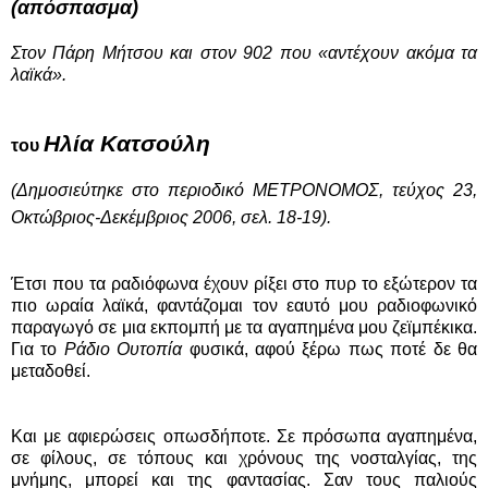
(απόσπασμα)
Στον Πάρη Μήτσου και στον 902 που «αντέχουν ακόμα τα
λαϊκά».
Ηλία Κατσούλη
του
(Δημοσιεύτηκε στο περιοδικό ΜΕΤΡΟΝΟΜΟΣ, τεύχος 23,
Οκτώβριος-Δεκέμβριος 2006, σελ. 18-19).
Έτσι που τα ραδιόφωνα έχουν ρίξει στο πυρ το εξώτερον τα
πιο ωραία λαϊκά, φαντάζομαι τον εαυτό μου ραδιοφωνικό
παραγωγό σε μια εκπομπή με τα αγαπημένα μου ζεϊμπέκικα.
Για το
Ράδιο Ουτοπία
φυσικά, αφού ξέρω πως ποτέ δε θα
μεταδοθεί.
Και με αφιερώσεις οπωσδήποτε. Σε πρόσωπα αγαπημένα,
σε φίλους, σε τόπους και χρόνους της νοσταλγίας, της
μνήμης, μπορεί και της φαντασίας. Σαν τους παλιούς