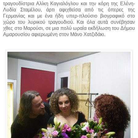
τραγουδίστρια Αλίκη Καγιαλόγλου και την κόρη της Ελένη-
Λυδία Σταμέλου, άρτι αφιχθείσα από τις όπερες της
Γερμανίας και με ένα ήδη υπερ-πλούσιο βιογραφικό στο
χώρο του λυρικού τραγουδιού. Και όλα αυτά συνέβησαν
χθες στο Μαρούσι, σε μια πολύ ωραία εκδήλωση του Δήμου
Αμαρουσίου αφιερωμένη στον Μάνο Χατζιδάκι.