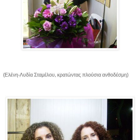
(Ελένη-Λυδία Σταμέλου, κρατώντας πλούσια ανθοδέσμη)