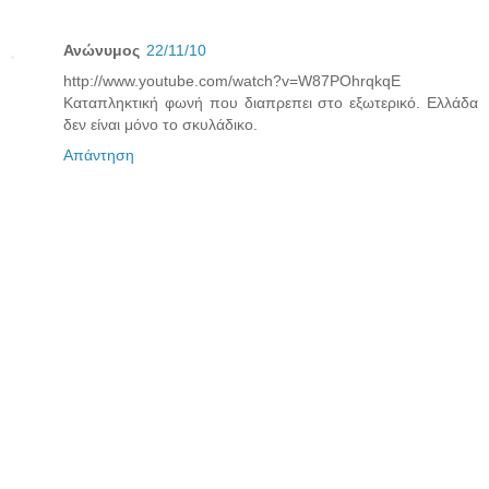
Ανώνυμος
22/11/10
http://www.youtube.com/watch?v=W87POhrqkqE
Καταπληκτική φωνή που διαπρεπει στο εξωτερικό. Ελλάδα
δεν είναι μόνο το σκυλάδικο.
Απάντηση