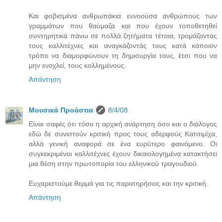
Και φοβισμένα ανθρωπάκια εννοούσα ανθρώπους των
γραμμάτων που θαύμαζα και που έχουν τοποθετηθεί
συντηρητικά πάνω σε πολλά ζητήματα τέτοια, τρομάζοντας
τους καλλιτέχνες και αναγκάζοντάς τους κατά κάποιον
τρόπο να διαμορφώνουν τη δημιουργία τους, έτσι που να
μην ενοχλεί, τους κολλημένους.
Απάντηση
Μουσικά Προάστια
8/4/08
Είναι σαφές ότι τόσο η αρχική ανάρτηση όσο και ο διάλογος
εδώ δε συνιστούν κριτική προς τους αδερφούς Κατσιμίχα,
αλλά γενική αναφορά σε ένα ευρύτερο φαινόμενο. Οι
συγκεκριμένοι καλλιτέχνες έχουν δικαιολογημένα κατακτήσει
μια θέση στην πρωτοπορία του ελληνικού τραγουδιού.
Ευχαριστούμε θερμά για τις παρατηρήσεις και την κριτική.
Απάντηση