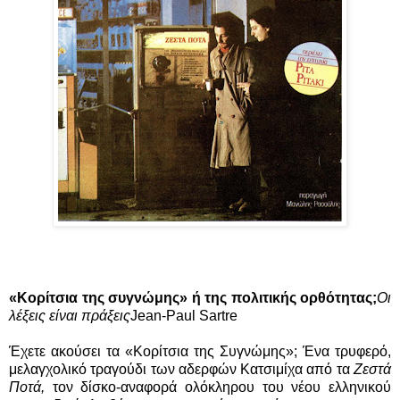
«Κορίτσια της συγνώμης» ή της πολιτικής ορθότητας;
Οι
λέξεις είναι πράξεις
Jean-Paul Sartre
Έχετε ακούσει τα «Κορίτσια της Συγνώμης»; Ένα τρυφερό,
μελαγχολικό τραγούδι των αδερφών Κατσιμίχα από τα
Ζεστά
Ποτά,
τον δίσκο-αναφορά ολόκληρου του νέου ελληνικού