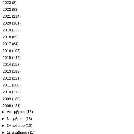
►
2023
(8)
►
2022
(83)
►
2021
(214)
►
2020
(301)
►
2019
(133)
►
2018
(89)
►
2017
(64)
►
2016
(103)
►
2015
(142)
►
2014
(158)
►
2013
(188)
►
2012
(221)
►
2011
(260)
►
2010
(212)
►
2009
(188)
▼
2008
(131)
►
Δεκεμβρίου
(16)
►
Νοεμβρίου
(18)
►
Οκτωβρίου
(13)
►
Σεπτεμβρίου
(11)