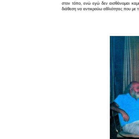
στον τόπο, ενώ εγώ δεν αισθάνομαι καμ
διάθεση να αντικρούω αθλιότητες που με 